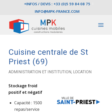
+INFOS / DEVIS : +33 (0)5 59 84 08 75
INFO@MPK-FRANCE.COM
Cuisine centrale de St
Priest (69)
ADMINISTRATION ET INSTITUTION
,
LOCATION
Stockage froid
positif et négatif
Capacité : 1500
repas/service