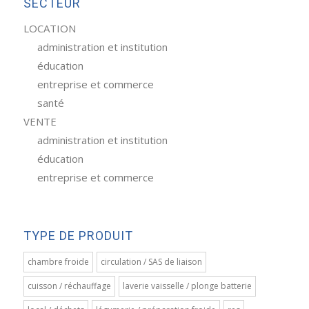
SECTEUR
LOCATION
administration et institution
éducation
entreprise et commerce
santé
VENTE
administration et institution
éducation
entreprise et commerce
TYPE DE PRODUIT
chambre froide
circulation / SAS de liaison
cuisson / réchauffage
laverie vaisselle / plonge batterie