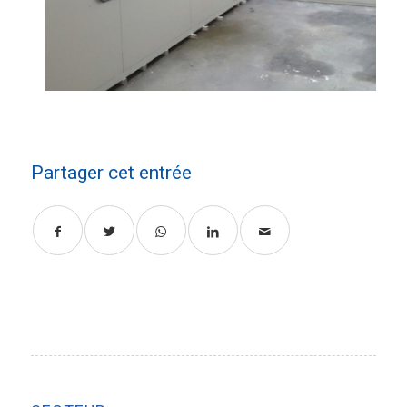
Partager cet entrée