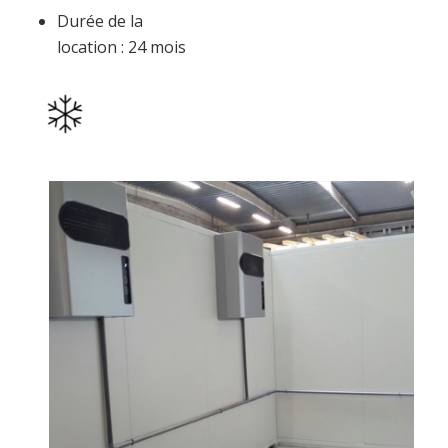
Durée de la
location : 24 mois