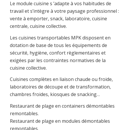
Le module cuisine s ’adapte à vos habitudes de
travail et s’intègre à votre paysage professionnel :
vente à emporter, snack, laboratoire, cuisine
centrale, cuisine collective.
Les cuisines transportables MPK disposent en
dotation de base de tous les équipements de
sécurité, hygiène, confort règlementaires et
exigées par les contraintes normatives de la
cuisine collective.
Cuisines complètes en liaison chaude ou froide,
laboratoires de découpe et de transformation,
chambres froides, kiosques de snacking…
Restaurant de plage en containers démontables
remontables.
Restaurant de plage en modules démontables
remontables.