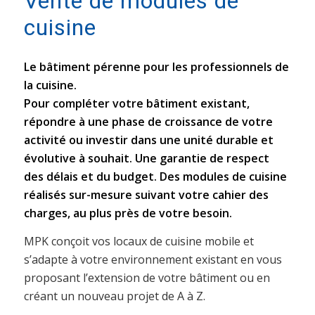
Vente de modules de
cuisine
Le bâtiment pérenne pour les professionnels de
la cuisine.
Pour compléter votre bâtiment existant,
répondre à une phase de croissance de votre
activité ou investir dans une unité durable et
évolutive à souhait. Une garantie de respect
des délais et du budget. Des modules de cuisine
réalisés sur-mesure suivant votre cahier des
charges, au plus près de votre besoin.
MPK conçoit vos locaux de cuisine mobile et
s’adapte à votre environnement existant en vous
proposant l’extension de votre bâtiment ou en
créant un nouveau projet de A à Z.