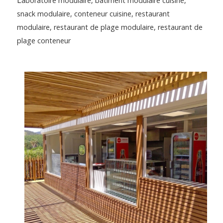
L
aboratoire modulaire, bâtiment modulaire cuisine,
snack modulaire, conteneur cuisine, restaurant
modulaire, restaurant de plage modulaire, restaurant de
plage conteneur