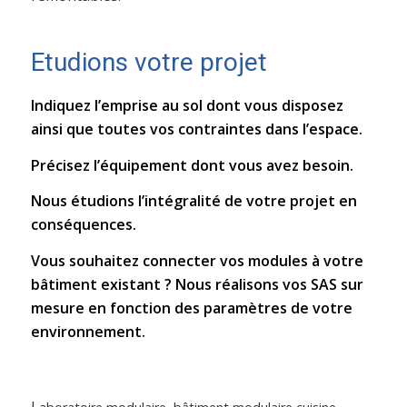
Etudions votre projet
Indiquez l’emprise au sol dont vous disposez
ainsi que toutes vos contraintes dans l’espace.
Précisez l’équipement dont vous avez besoin.
Nous étudions l’intégralité de votre projet en
conséquences.
Vous souhaitez connecter vos modules à votre
bâtiment existant ? Nous réalisons vos SAS sur
mesure en fonction des paramètres de votre
environnement.