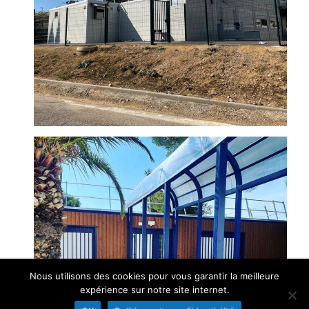
Nous utilisons des cookies pour vous garantir la meilleure
expérience sur notre site internet.